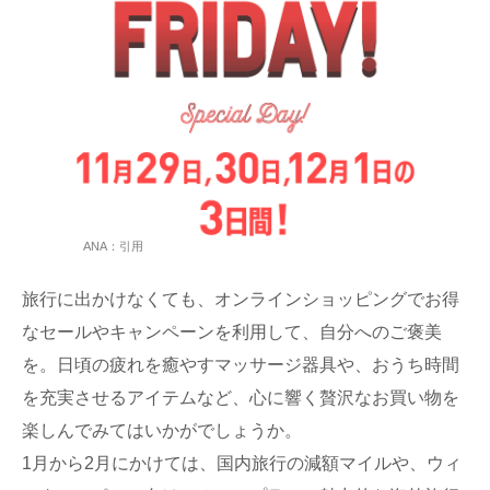
ANA：引用
旅行に出かけなくても、オンラインショッピングでお得
なセールやキャンペーンを利用して、自分へのご褒美
を。日頃の疲れを癒やすマッサージ器具や、おうち時間
を充実させるアイテムなど、心に響く贅沢なお買い物を
楽しんでみてはいかがでしょうか。
1月から2月にかけては、国内旅行の減額マイルや、ウィ