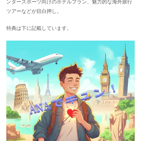
ンタースポーツ向けのホテルプラン、魅力的な海外旅行
ツアーなどが目白押し。
特典は下に記載しています。