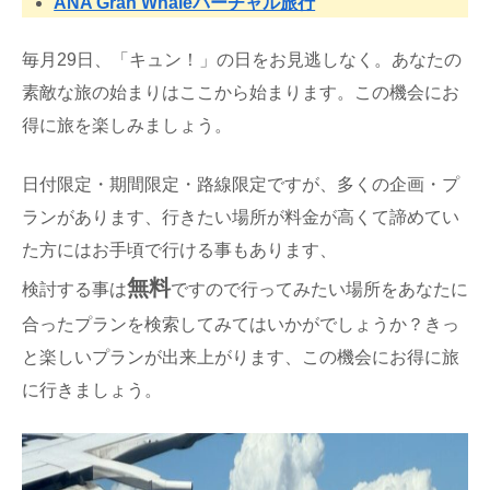
ANA Gran Whaleバーチャル旅行
毎月29日、「キュン！」の日をお見逃しなく。あなたの
素敵な旅の始まりはここから始まります。この機会にお
得に旅を楽しみましょう。
日付限定・期間限定・路線限定ですが、多くの企画・プ
ランがあります、行きたい場所が料金が高くて諦めてい
た方にはお手頃で行ける事もあります、
無料
検討する事は
ですので行ってみたい場所をあなたに
合ったプランを検索してみてはいかがでしょうか？きっ
と楽しいプランが出来上がります、この機会にお得に旅
に行きましょう。