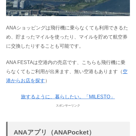
ANAショッピングは飛行機に乗らなくても利用できるた
め、貯まったマイルを使ったり、マイルを貯めて航空券
に交換したりすることも可能です。
ANA FESTAは空港内の売店です、こちらも飛行機に乗
らなくてもご利用が出来ます、無い空港もあります（
空
港からお店を探す
）
旅するように、暮らしたい。「MILESTO」
スポンサーリンク
ANAアプリ（ANAPocket）