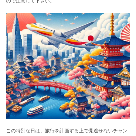
ので注意して下さい。
この特別な日は、旅行を計画する上で見逃せないチャン