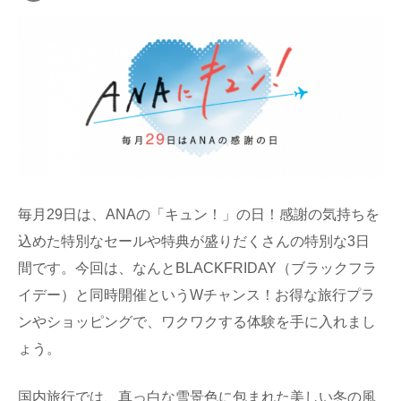
毎月29日は、ANAの「キュン！」の日！感謝の気持ちを
込めた特別なセールや特典が盛りだくさんの特別な3日
間です。今回は、なんとBLACKFRIDAY（ブラックフラ
イデー）と同時開催というWチャンス！お得な旅行プラ
ンやショッピングで、ワクワクする体験を手に入れまし
ょう。
国内旅行では、真っ白な雪景色に包まれた美しい冬の風