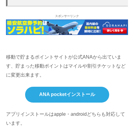
スポンサーリンク
移動で貯まるポイントサイトが公式ANAから出ていま
す、貯まった移動ポイントはマイルや割引チケットなど
に変更出来ます。
ANA pocketインストール
アプリインストールはapple・androidどちらも対応して
います。