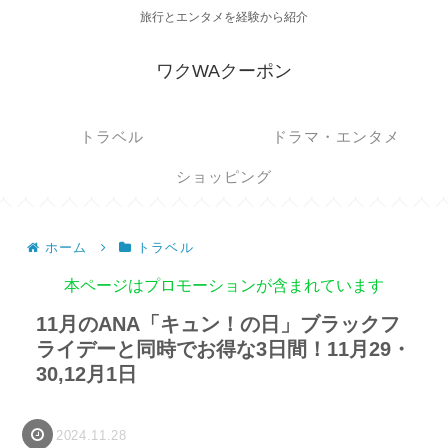
旅行とエンタメを経験から紹介
ワクWAクーポン
トラベル
ドラマ・エンタメ
ショッピング
ホーム
トラベル
本ページはプロモーションが含まれています
11月のANA「キュン！の日」ブラックフ
ライデーと同時でお得な3日間！11月29・
30,12月1日
2024.11.28