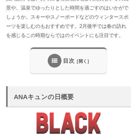
景や、温泉でゆったりとした時間を過ごすのはいかがで
しょうか。スキーやスノーボードなどのウィンタースポ
ーツを楽しむのもおすすめです。2月後半では春の訪れ
を感じるこの時期ならではのイベントにも注目です。
目次
ANAキュンの日概要