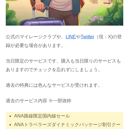
公式のマイレージクラブや、
LINE
や
Twitter
（現：X)の登
録が必要な場合があります。
当日限定のサービスです、購入も当日限りのサービスも
ありますのでチェックを忘れずにしましょう。
過去の特典には色んなサービスが受けれます。
過去のサービス内容 ※一部抜粋
ANA路線限定国内線セール
ANAトラベラーズダイナミックパッケージ割引クー