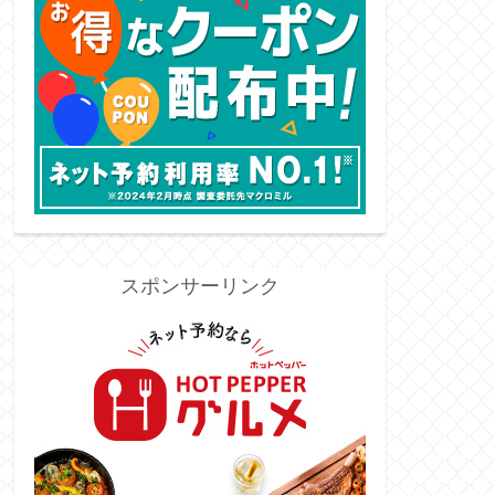
スポンサーリンク