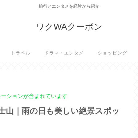
旅行とエンタメを経験から紹介
ワクWAクーポン
トラベル
ドラマ・エンタメ
ショッピング
モーションが含まれています
士山｜雨の日も美しい絶景スポッ