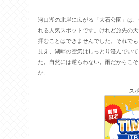
河口湖の北岸に広がる「大石公園」は、
れる人気スポットです。けれど旅先の天
拝むことはできませんでした。それでも
見え、湖畔の空気はしっとり澄んでいて
た。自然には逆らわない。雨だからこそ
か。
ス