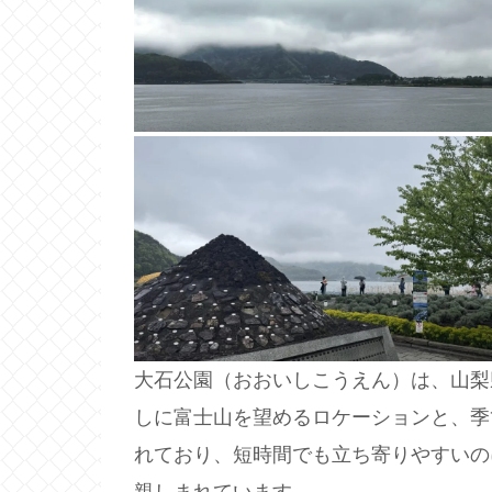
大石公園（おおいしこうえん）は、山梨
しに富士山を望めるロケーションと、季
れており、短時間でも立ち寄りやすいの
親しまれています。