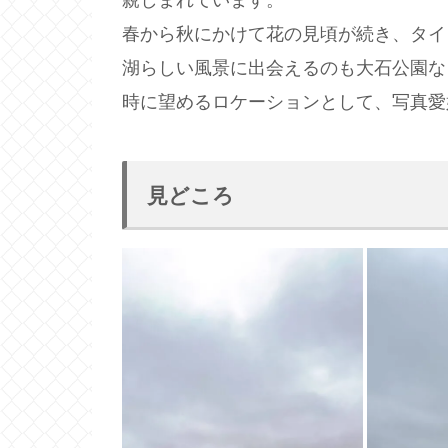
春から秋にかけて花の見頃が続き、タイ
湖らしい風景に出会えるのも大石公園な
時に望めるロケーションとして、写真愛
見どころ