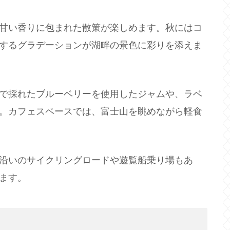
甘い香りに包まれた散策が楽しめます。秋にはコ
するグラデーションが湖畔の景色に彩りを添えま
で採れたブルーベリーを使用したジャムや、ラベ
。カフェスペースでは、富士山を眺めながら軽食
沿いのサイクリングロードや遊覧船乗り場もあ
ます。