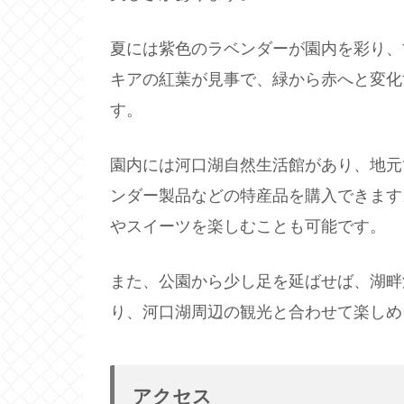
夏には紫色のラベンダーが園内を彩り、
キアの紅葉が見事で、緑から赤へと変化
す。
園内には河口湖自然生活館があり、地元
ンダー製品などの特産品を購入できます
やスイーツを楽しむことも可能です。
また、公園から少し足を延ばせば、湖畔
り、河口湖周辺の観光と合わせて楽しめ
アクセス