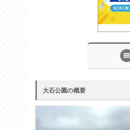
大石公園の概要