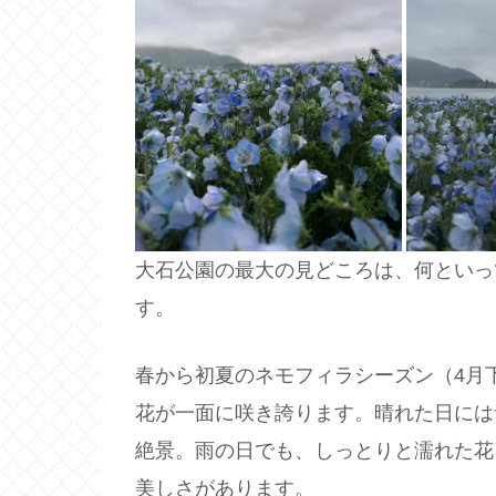
大石公園の最大の見どころは、何といっ
す。
春から初夏のネモフィラシーズン（4月
花が一面に咲き誇ります。晴れた日には
絶景。雨の日でも、しっとりと濡れた花
美しさがあります。