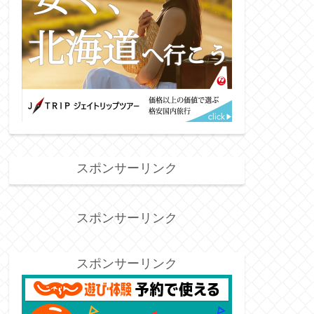
スポンサーリンク
スポンサーリンク
スポンサーリンク