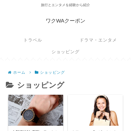
旅行とエンタメを経験から紹介
ワクWAクーポン
トラベル
ドラマ・エンタメ
ショッピング
ホーム
ショッピング
ショッピング