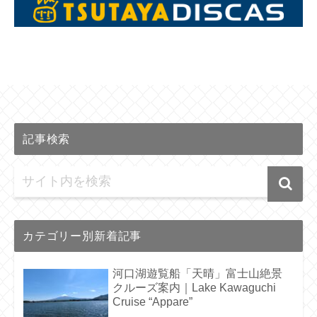
記事検索
カテゴリー別新着記事
河口湖遊覧船「天晴」富士山絶景
クルーズ案内｜Lake Kawaguchi
Cruise “Appare”