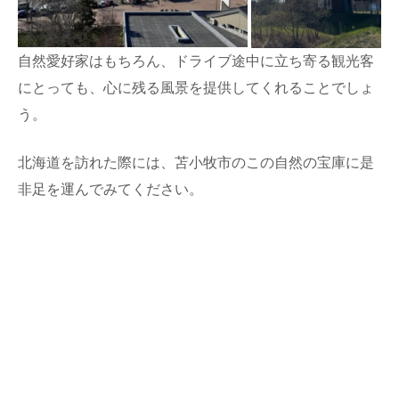
自然愛好家はもちろん、ドライブ途中に立ち寄る観光客
にとっても、心に残る風景を提供してくれることでしょ
う。
北海道を訪れた際には、苫小牧市のこの自然の宝庫に是
非足を運んでみてください。