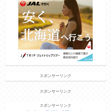
スポンサーリンク
スポンサーリンク
スポンサーリンク