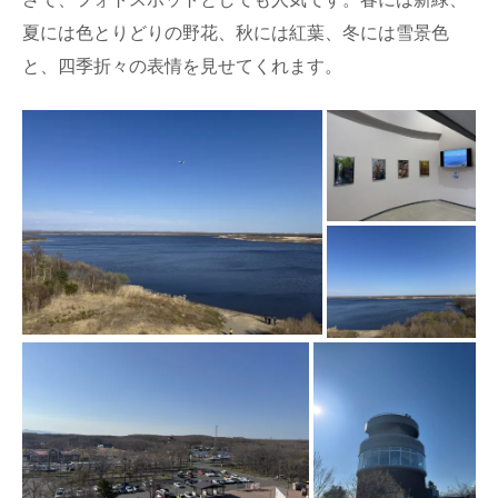
夏には色とりどりの野花、秋には紅葉、冬には雪景色
と、四季折々の表情を見せてくれます。