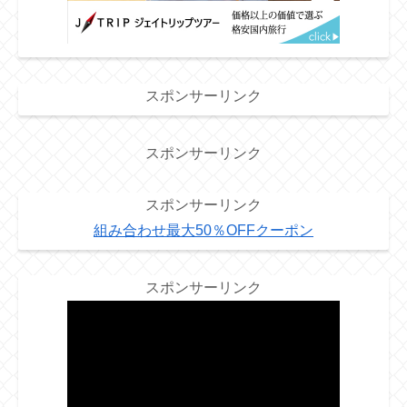
スポンサーリンク
スポンサーリンク
スポンサーリンク
組み合わせ最大50％OFFクーポン
スポンサーリンク