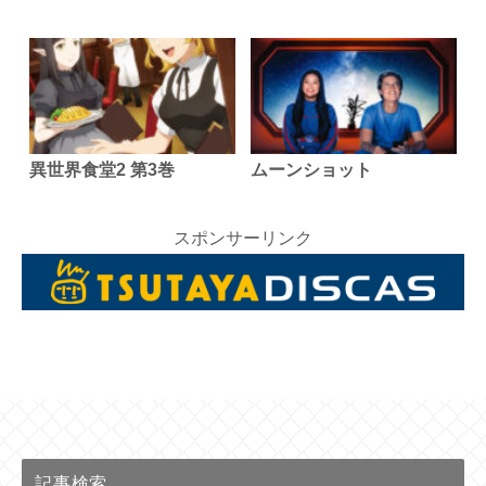
異世界食堂2 第3巻
ムーンショット
スポンサーリンク
記事検索