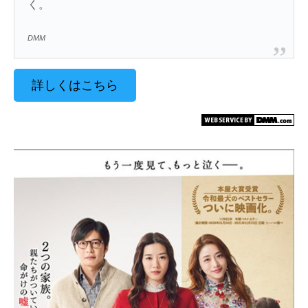
く。
DMM
詳しくはこちら