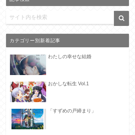
カテゴリー別新着記事
わたしの幸せな結婚
おかしな転生 Vol.1
「すずめの戸締まり」