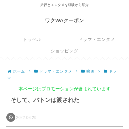
旅行とエンタメを経験から紹介
ワクWAクーポン
トラベル
ドラマ・エンタメ
ショッピング
ホーム
ドラマ・エンタメ
映画
ドラ
マ
本ページはプロモーションが含まれています
そして、バトンは渡された
2022.06.29