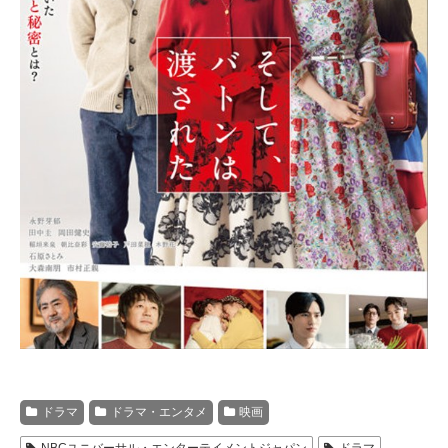
ドラマ
ドラマ・エンタメ
映画