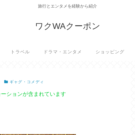
旅行とエンタメを経験から紹介
ワクWAクーポン
トラベル
ドラマ・エンタメ
ショッピング
ギャグ・コメディ
モーションが含まれています