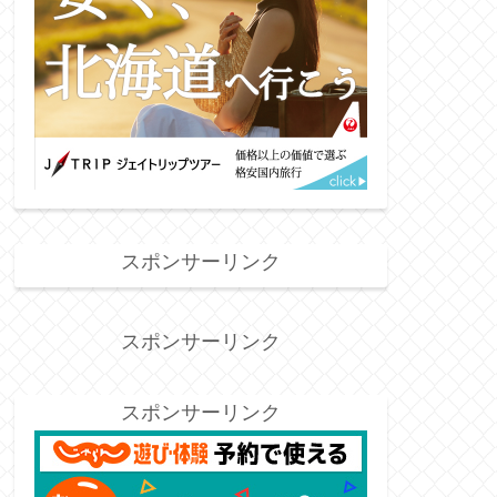
スポンサーリンク
スポンサーリンク
スポンサーリンク