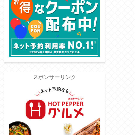
スポンサーリンク