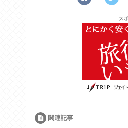
ス
関連記事