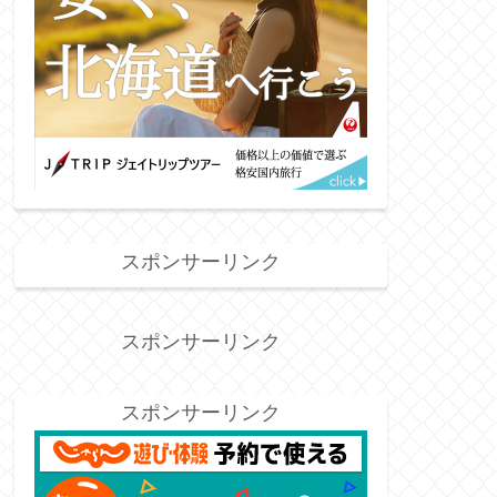
スポンサーリンク
スポンサーリンク
スポンサーリンク