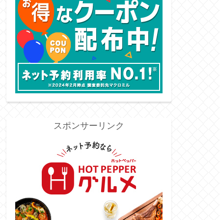
スポンサーリンク