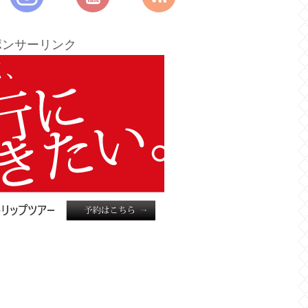
ポンサーリンク