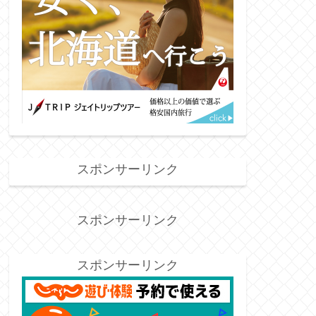
スポンサーリンク
スポンサーリンク
スポンサーリンク