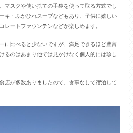
、マスクや使い捨ての手袋を使って取る方式でし
ーキ・ふかひれスープなどもあり、子供に嬉しい
コレートファウンテンなどが楽しめます。
ーに比べると少ないですが、満足できるほど豊富
けるのはあまり他では見かけなく個人的には珍し
食店が多数ありましたので、食事なしで宿泊して