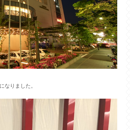
になりました。