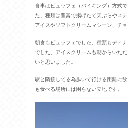
食事はビュッフェ（バイキング）方式で
た、種類は豊富で揚げたて天ぷらやステ
アイスやソフトクリームマシーン、チョ
朝食もビュッフェでした、種類もディナ
でした、アイスクリームも朝からいただ
いと思いました。
駅と隣接してる為歩いて行ける距離に飲
も食べる場所には困らない立地です。