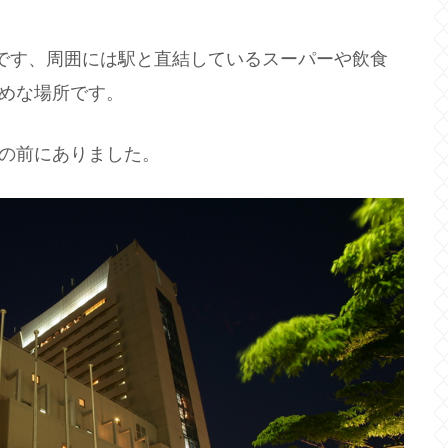
ルです、周囲には駅と直結しているスーパーや飲食
めな場所です。
の前にありました。