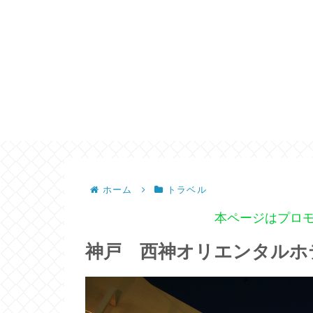
ホーム
トラベル
本ページはプロ
神戸 西神オリエンタルホ