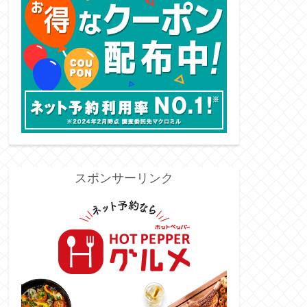
スポンサーリンク