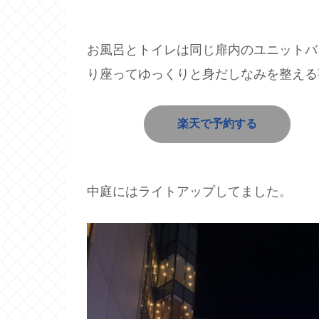
お風呂とトイレは同じ扉内のユニットバ
り座ってゆっくりと身だしなみを整える
楽天で予約する
中庭にはライトアップしてました。