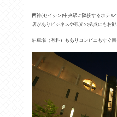
西神(セイシン)中央駅に隣接するホテ
店がありビジネスや観光の拠点にもお勧
駐車場（有料）もありコンビニもすぐ目