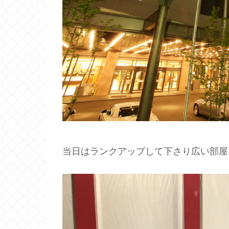
当日はランクアップして下さり広い部屋