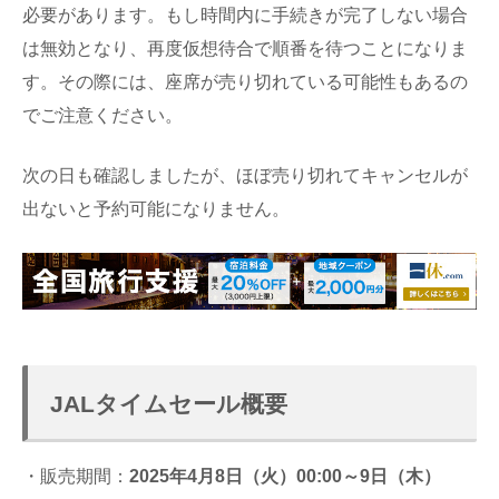
必要があります。もし時間内に手続きが完了しない場合
は無効となり、再度仮想待合で順番を待つことになりま
す。その際には、座席が売り切れている可能性もあるの
でご注意ください。
次の日も確認しましたが、ほぼ売り切れてキャンセルが
出ないと予約可能になりません。
JALタイムセール概要
・販売期間：
2025年4月8日（火）00:00～9日（木）