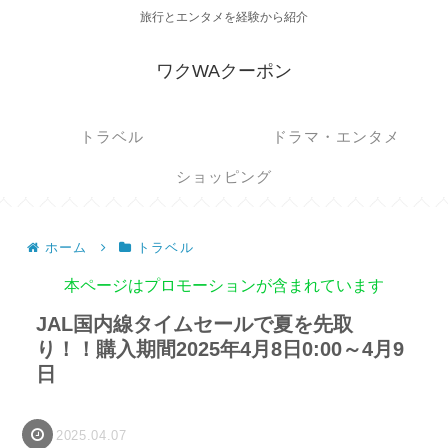
旅行とエンタメを経験から紹介
ワクWAクーポン
トラベル
ドラマ・エンタメ
ショッピング
ホーム
トラベル
本ページはプロモーションが含まれています
JAL国内線タイムセールで夏を先取
り！！購入期間2025年4月8日0:00～4月9
日
2025.04.07