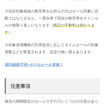
※現在対象路線の航空券をお持ちの方はセール対象に自
動ではなりません、一度自身で現在の航空券をキャンセ
ルの後取り直しになります（
既定の手数料は掛かりま
す
）
※対象使用機材の空席状況に応じてタイムセールの対象
席数などが変更されます、設定の無い便もあります。
国内線航空券+ホテルセール実施！
注意事項
格安の期間限定のセールですのでいくつかの注意があり