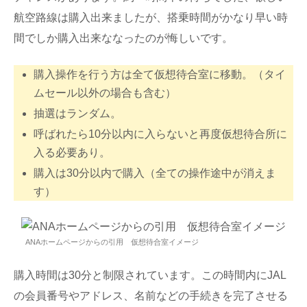
航空路線は購入出来ましたが、搭乗時間がかなり早い時
間でしか購入出来ななったのが悔しいです。
購入操作を行う方は全て仮想待合室に移動。（タイ
ムセール以外の場合も含む）
抽選はランダム。
呼ばれたら10分以内に入らないと再度仮想待合所に
入る必要あり。
購入は30分以内で購入（全ての操作途中が消えま
す）
ANAホームページからの引用 仮想待合室イメージ
購入時間は30分と制限されています。この時間内にJAL
の会員番号やアドレス、名前などの手続きを完了させる