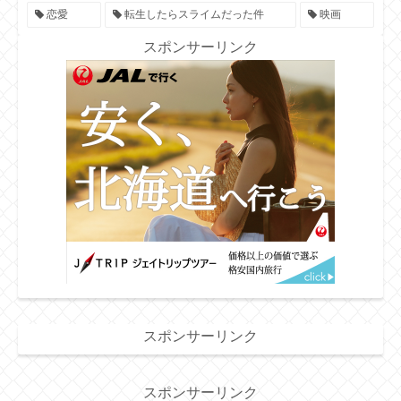
恋愛
転生したらスライムだった件
映画
スポンサーリンク
スポンサーリンク
スポンサーリンク