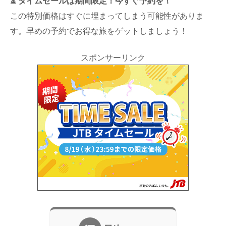
⏳ タイムセールは期間限定！今すぐ予約を！
この特別価格はすぐに埋まってしまう可能性がありま
す。早めの予約でお得な旅をゲットしましょう！
スポンサーリンク