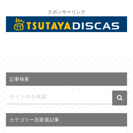
スポンサーリンク
記事検索
カテゴリー別新着記事