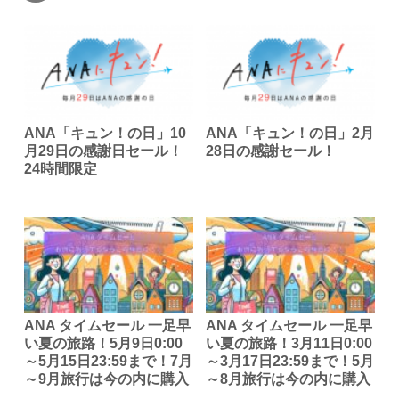
ANA「キュン！の日」10
ANA「キュン！の日」2月
月29日の感謝日セール！
28日の感謝セール！
24時間限定
ANA タイムセール 一足早
ANA タイムセール 一足早
い夏の旅路！5月9日0:00
い夏の旅路！3月11日0:00
～5月15日23:59まで！7月
～3月17日23:59まで！5月
～9月旅行は今の内に購入
～8月旅行は今の内に購入