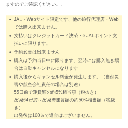
ますのでご確認ください。。
JAL・Webサイト限定です、他の旅行代理店・Web
では購入出来ません。
支払いはクレジットカード決済・e JALポイント支
払いに限ります。
予約変更は出来ません
購入は予約当日中に限ります、翌時には購入無き場
合は自動キャンセルになります
購入後からキャンセル料金が発生します。（自然災
害や航空会社責任の場合は別途）
55日前で運賃額の約5%相当額（税抜き）
出発54日前～出発前
運賃額の約50%相当額（税抜
き）
出発後は100％で返金はございません。