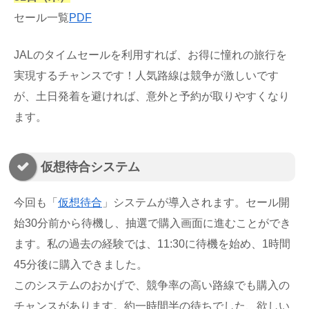
セール一覧
PDF
JALのタイムセールを利用すれば、お得に憧れの旅行を
実現するチャンスです！人気路線は競争が激しいです
が、土日発着を避ければ、意外と予約が取りやすくなり
ます。
仮想待合システム
今回も「
仮想待合
」システムが導入されます。セール開
始30分前から待機し、抽選で購入画面に進むことができ
ます。私の過去の経験では、11:30に待機を始め、1時間
45分後に購入できました。
このシステムのおかげで、競争率の高い路線でも購入の
チャンスがあります。約一時間半の待ちでした、欲しい