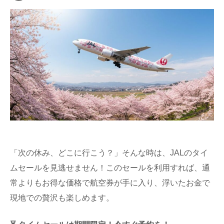
「次の休み、どこに行こう？」そんな時は、JALのタイ
ムセールを見逃せません！このセールを利用すれば、通
常よりもお得な価格で航空券が手に入り、浮いたお金で
現地での贅沢も楽しめます。