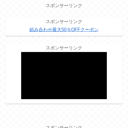
スポンサーリンク
スポンサーリンク
組み合わせ最大50％OFFクーポン
スポンサーリンク
スポンサーリンク