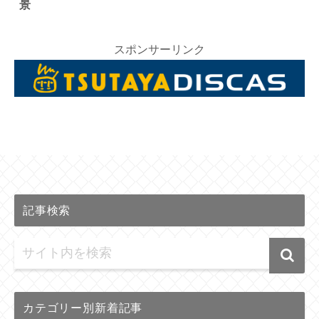
景
スポンサーリンク
記事検索
カテゴリー別新着記事