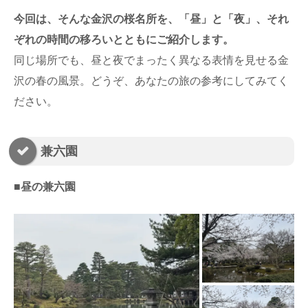
今回は、そんな金沢の桜名所を、「昼」と「夜」、それ
ぞれの時間の移ろいとともにご紹介します。
同じ場所でも、昼と夜でまったく異なる表情を見せる金
沢の春の風景。どうぞ、あなたの旅の参考にしてみてく
ださい。
兼六園
■昼の兼六園