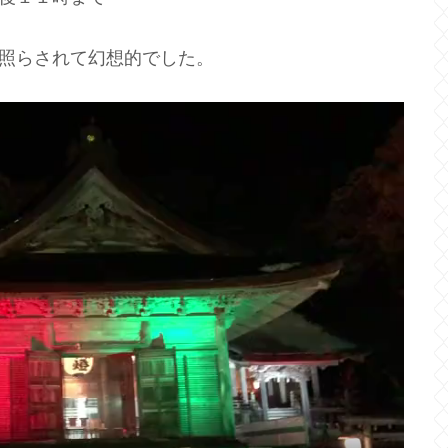
照らされて幻想的でした。