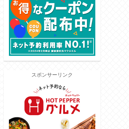
スポンサーリンク