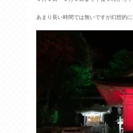
あまり長い時間では無いですが幻想的に