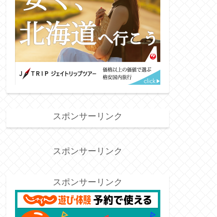
スポンサーリンク
スポンサーリンク
スポンサーリンク