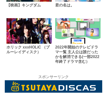
【映画】キングダム
君の名は。
ホリック xxxHOLiC （ブ
2022年開始のテレビドラ
ルーレイディスク）
マ一覧 主人公は誰だった
かを解消できる(一部2022
年終了ドラマ含む）
スポンサーリンク