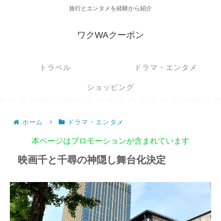
旅行とエンタメを経験から紹介
ワクWAクーポン
トラベル
ドラマ・エンタメ
ショッピング
ホーム
ドラマ・エンタメ
本ページはプロモーションが含まれています
映画千と千尋の神隠し舞台化決定