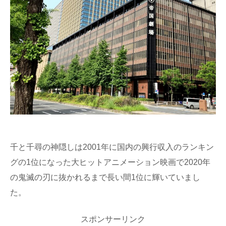
千と千尋の神隠しは2001年に国内の興行収入のランキン
グの1位になった大ヒットアニメーション映画で2020年
の鬼滅の刃に抜かれるまで長い間1位に輝いていまし
た。
スポンサーリンク