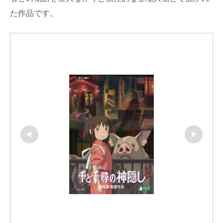
た作品です。