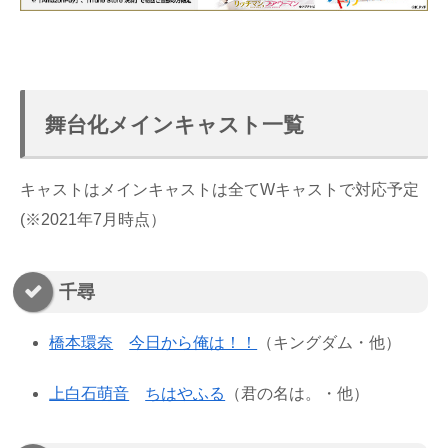
舞台化メインキャスト一覧
キャストはメインキャストは全てWキャストで対応予定
(※2021年7月時点）
千尋
橋本環奈
今日から俺は！！
（キングダム・他）
上白石萌音
ちはやふる
（君の名は。・他）