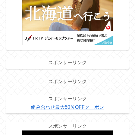
スポンサーリンク
スポンサーリンク
スポンサーリンク
組み合わせ最大50％OFFクーポン
スポンサーリンク