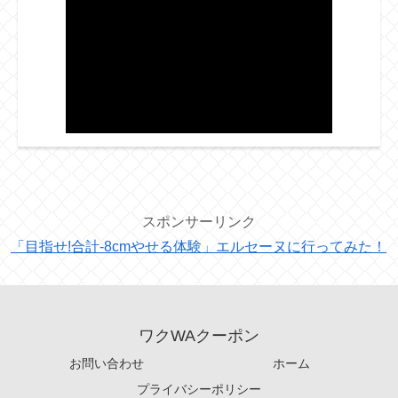
スポンサーリンク
「目指せ!合計-8cmやせる体験」エルセーヌに行ってみた！
ワクWAクーポン
お問い合わせ
ホーム
プライバシーポリシー