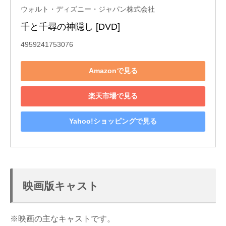
ウォルト・ディズニー・ジャパン株式会社
千と千尋の神隠し [DVD]
4959241753076
Amazonで見る
楽天市場で見る
Yahoo!ショッピングで見る
映画版キャスト
※映画の主なキャストです。