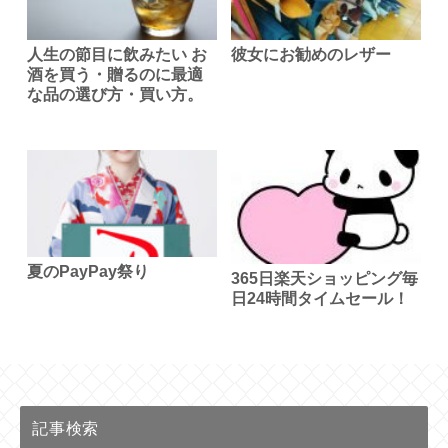
人生の節目に飲みたい お
彼女にお勧めのレザー
酒を買う・贈るのに最適
な品の選び方・買い方。
夏のPayPay祭り
365日楽天ショッピング毎
日24時間タイムセール！
記事検索