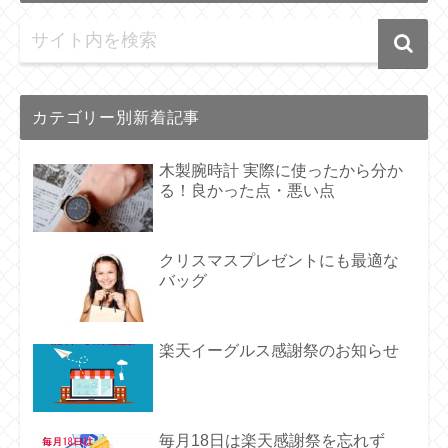
カテゴリー別新着記事
木製腕時計 実際に使ったから分か
る！良かった点・悪い点
クリスマスプレゼントにも最適な
バッグ
楽天イーグルス感謝祭のお知らせ
毎月18日は楽天感謝祭を忘れず