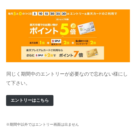
同じく期間中のエントリーが必要なので忘れない様にし
て下さい。
エントリーはこちら
※期間中以外ではエントリー画面は出ません