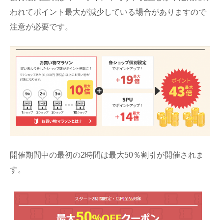
われてポイント最大が減少している場合がありますので
注意が必要です。
開催期間中の最初の2時間は最大50％割引が開催されま
す。