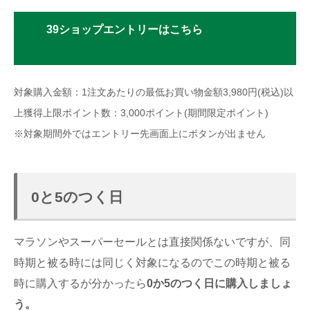
39ショップエントリーはこちら
対象購入金額：1注文あたりの最低お買い物金額3,980円(税込)以
上獲得上限ポイント数：3,000ポイント(期間限定ポイント)
※対象期間外ではエントリー先画面上にボタンが出ません
0と5のつく日
マラソンやスーパーセールとは直接関係ないですが、同
時期と被る時には同じく対象になるのでこの時期と被る
時に購入するが分かったら
0か5のつく日に購入しましょ
う。