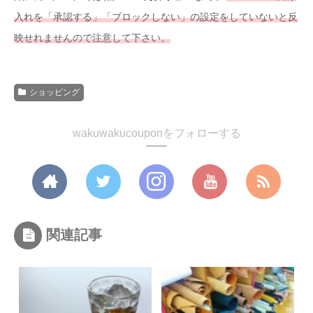
入れを「承認する」「ブロックしない」の設定をしていないと反
映せれませんので注意して下さい。
ショッピング
wakuwakucouponをフォローする
関連記事