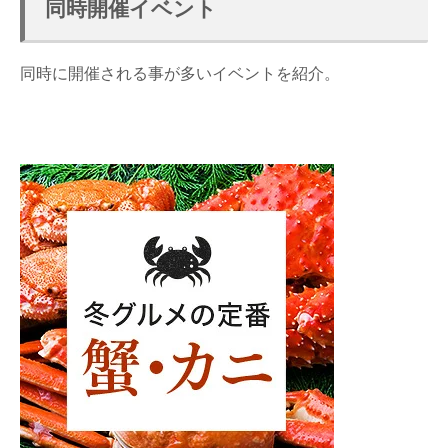
同時開催イベント
同時に開催される事が多いイベントを紹介。