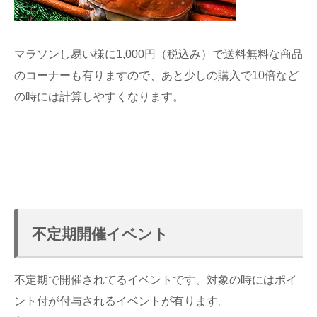
マラソンし易い様に1,000円（税込み）で送料無料な商品
のコーナーも有りますので、あと少しの購入で10倍など
の時には計算しやすくなります。
不定期開催イベント
不定期で開催されてるイベントです、対象の時にはポイ
ント付が付与されるイベントが有ります。