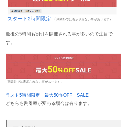
スタート2時間限定
（
期間外では表示されない事があります）
最後の5時間も割引を開催される事が多いので注目で
す。
期間外では表示されない事があります。
ラスト5時間限定 最大50％OFF SALE
どちらも割引率が変わる場合は有ります。