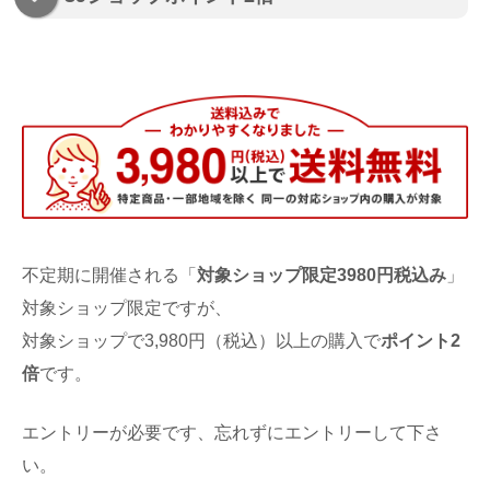
不定期に開催される「
対象ショップ限定3980円税込み
」
対象ショップ限定ですが、
対象ショップで3,980円（税込）以上の購入で
ポイント2
倍
です。
エントリーが必要です、忘れずにエントリーして下さ
い。