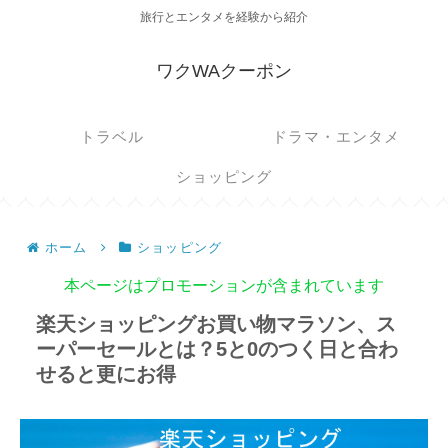
旅行とエンタメを経験から紹介
ワクWAクーポン
トラベル
ドラマ・エンタメ
ショッピング
ホーム
ショッピング
本ページはプロモーションが含まれています
楽天ショッピングお買い物マラソン、ス
ーパーセールとは？5と0のつく日と合わ
せると更にお得