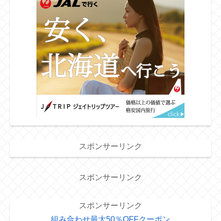
スポンサーリンク
スポンサーリンク
スポンサーリンク
組み合わせ最大50％OFFクーポン