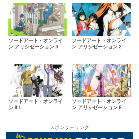
ソードアート・オンライ
ソードアート・オンライ
ン アリシゼーション 3
ン アリシゼーション 2
ソードアート・オンライ
ソードアート・オンライ
ン II 1
ン アリシゼーション 8
スポンサーリンク