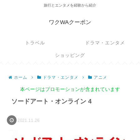
旅行とエンタメを経験から紹介
ワクWAクーポン
トラベル
ドラマ・エンタメ
ショッピング
ホーム
ドラマ・エンタメ
アニメ
本ページはプロモーションが含まれています
ソードアート・オンライン 4
2021.11.26