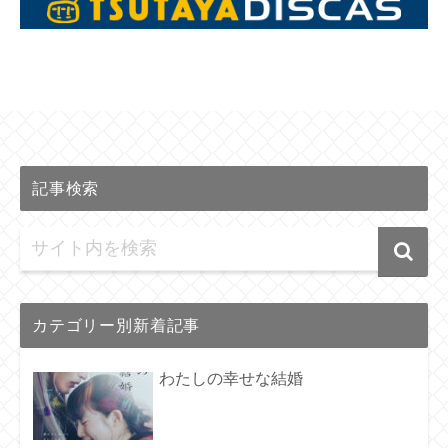
記事検索
カテゴリー別新着記事
わたしの幸せな結婚