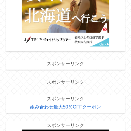
スポンサーリンク
スポンサーリンク
スポンサーリンク
組み合わせ最大50％OFFクーポン
スポンサーリンク