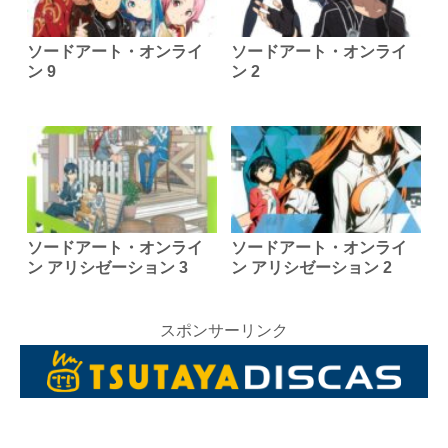
ソードアート・オンライ
ソードアート・オンライ
ン 9
ン 2
ソードアート・オンライ
ソードアート・オンライ
ン アリシゼーション 3
ン アリシゼーション 2
スポンサーリンク