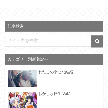
記事検索
カテゴリー別新着記事
わたしの幸せな結婚
おかしな転生 Vol.1