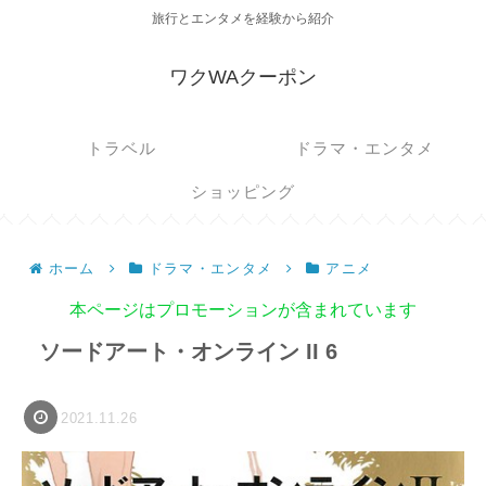
旅行とエンタメを経験から紹介
ワクWAクーポン
トラベル
ドラマ・エンタメ
ショッピング
ホーム
ドラマ・エンタメ
アニメ
本ページはプロモーションが含まれています
ソードアート・オンライン II 6
2021.11.26