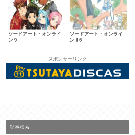
ソードアート・オンライ
ソードアート・オンライ
ン 9
ン II 6
スポンサーリンク
記事検索