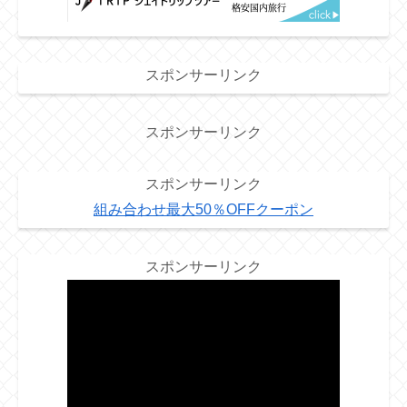
スポンサーリンク
スポンサーリンク
スポンサーリンク
組み合わせ最大50％OFFクーポン
スポンサーリンク