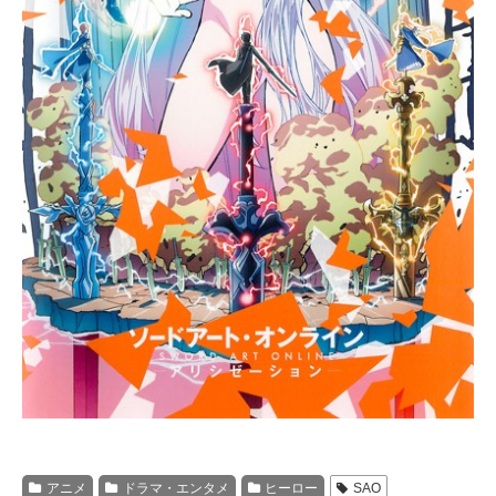
アニメ
ドラマ・エンタメ
ヒーロー
SAO