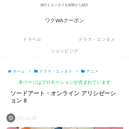
旅行とエンタメを経験から紹介
ワクWAクーポン
トラベル
ドラマ・エンタメ
ショッピング
ホーム
ドラマ・エンタメ
アニメ
本ページはプロモーションが含まれています
ソードアート・オンライン アリシゼーシ
ョン 8
2021.11.26