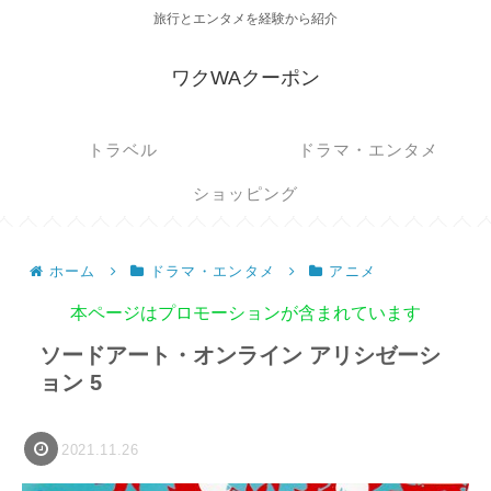
旅行とエンタメを経験から紹介
ワクWAクーポン
トラベル
ドラマ・エンタメ
ショッピング
ホーム
ドラマ・エンタメ
アニメ
本ページはプロモーションが含まれています
ソードアート・オンライン アリシゼーシ
ョン 5
2021.11.26