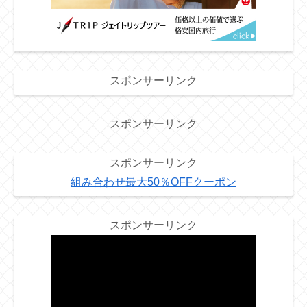
スポンサーリンク
スポンサーリンク
スポンサーリンク
組み合わせ最大50％OFFクーポン
スポンサーリンク