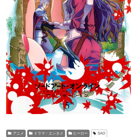
アニメ
ドラマ・エンタメ
ヒーロー
SAO