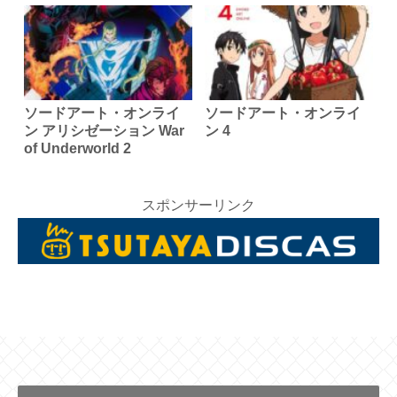
ソードアート・オンライ
ソードアート・オンライ
ン アリシゼーション War
ン 4
of Underworld 2
スポンサーリンク