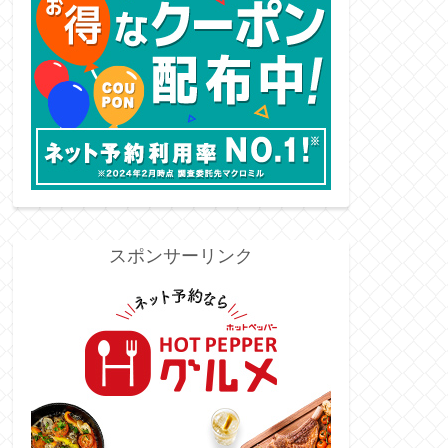
スポンサーリンク