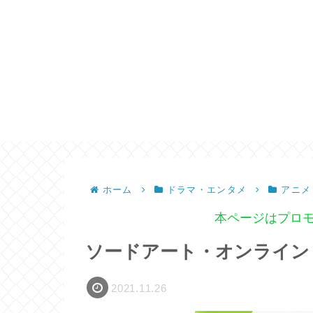
ホーム
ドラマ・エンタメ
アニメ
本ページはプロ
ソードアート・オンライン 
2021.11.26