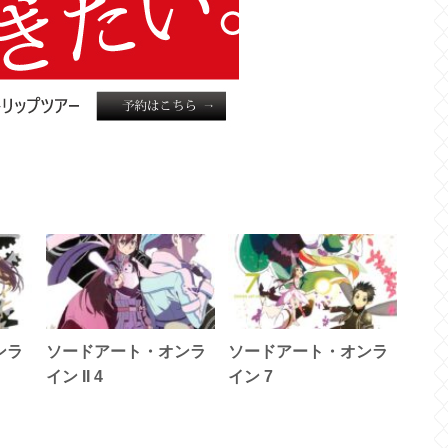
ンラ
ソードアート・オンラ
ソードアート・オンラ
イン II 4
イン 7