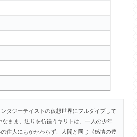
ァンタジーテイストの仮想世界にフルダイブして
やなまま、辺りを彷徨うキリトは、一人の少年
界の住人にもかかわらず、人間と同じ《感情の豊