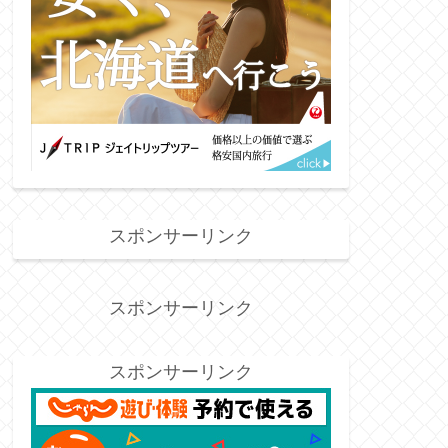
スポンサーリンク
スポンサーリンク
スポンサーリンク