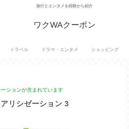
旅行とエンタメを経験から紹介
ワクWAクーポン
トラベル
ドラマ・エンタメ
ショッピング
モーションが含まれています
アリシゼーション 3