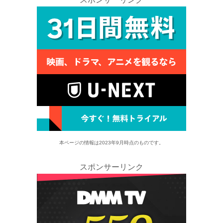
本ページの情報は2023年9月時点のものです。
スポンサーリンク