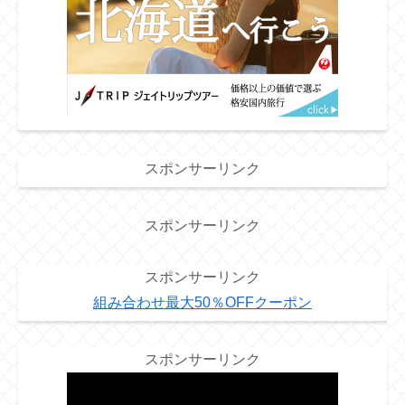
スポンサーリンク
スポンサーリンク
スポンサーリンク
組み合わせ最大50％OFFクーポン
スポンサーリンク