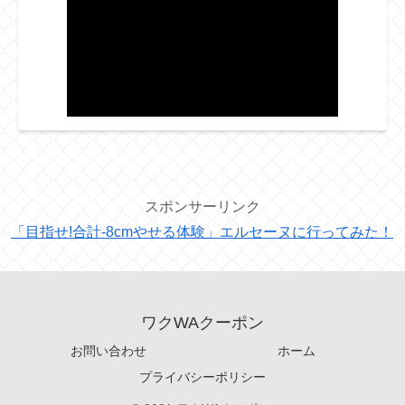
スポンサーリンク
「目指せ!合計-8cmやせる体験」エルセーヌに行ってみた！
ワクWAクーポン
お問い合わせ
ホーム
プライバシーポリシー