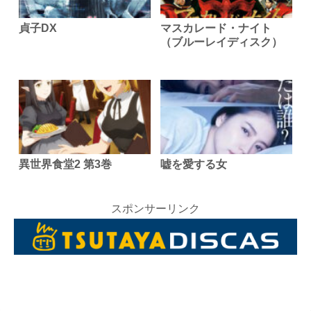
貞子DX
マスカレード・ナイト
（ブルーレイディスク）
異世界食堂2 第3巻
嘘を愛する女
スポンサーリンク