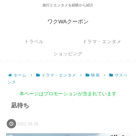
旅行とエンタメを経験から紹介
ワクWAクーポン
トラベル
ドラマ・エンタメ
ショッピング
ホーム
ドラマ・エンタメ
映画
サスペ
ンス
本ページはプロモーションが含まれています
凪待ち
2022.08.26