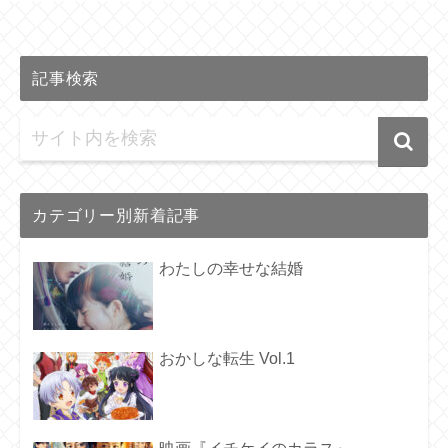
記事検索
カテゴリー別新着記事
わたしの幸せな結婚
おかしな転生 Vol.1