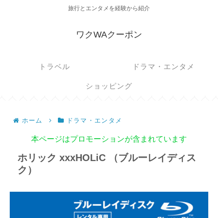
旅行とエンタメを経験から紹介
ワクWAクーポン
トラベル
ドラマ・エンタメ
ショッピング
ホーム
ドラマ・エンタメ
本ページはプロモーションが含まれています
ホリック xxxHOLiC （ブルーレイディス
ク）