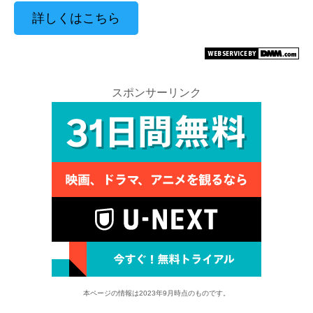
詳しくはこちら
スポンサーリンク
本ページの情報は2023年9月時点のものです。