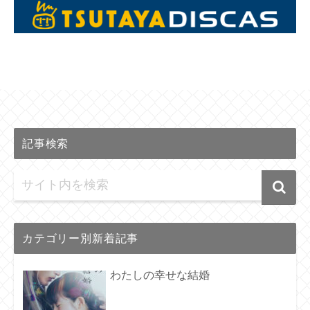
記事検索
カテゴリー別新着記事
わたしの幸せな結婚