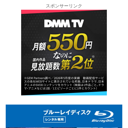
スポンサーリンク