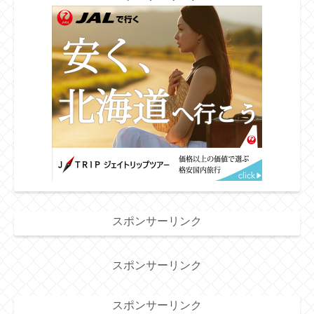
スポンサーリンク
スポンサーリンク
スポンサーリンク