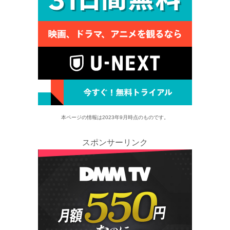
本ページの情報は2023年9月時点のものです。
スポンサーリンク