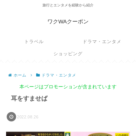
旅行とエンタメを経験から紹介
ワクWAクーポン
トラベル
ドラマ・エンタメ
ショッピング
ホーム
ドラマ・エンタメ
本ページはプロモーションが含まれています
耳をすませば
2022.08.26