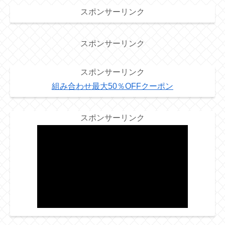
スポンサーリンク
スポンサーリンク
スポンサーリンク
組み合わせ最大50％OFFクーポン
スポンサーリンク