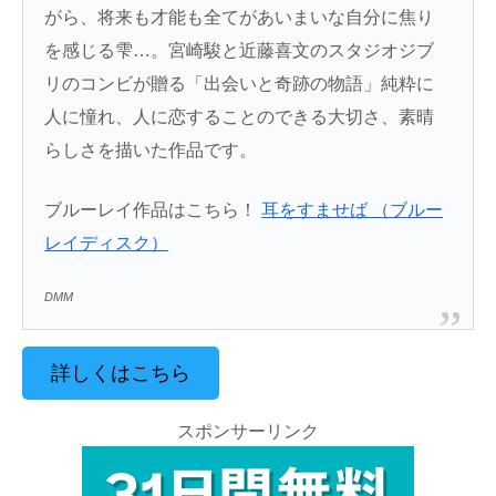
がら、将来も才能も全てがあいまいな自分に焦り
を感じる雫…。宮崎駿と近藤喜文のスタジオジブ
リのコンビが贈る「出会いと奇跡の物語」純粋に
人に憧れ、人に恋することのできる大切さ、素晴
らしさを描いた作品です。
ブルーレイ作品はこちら！
耳をすませば （ブルー
レイディスク）
DMM
詳しくはこちら
スポンサーリンク