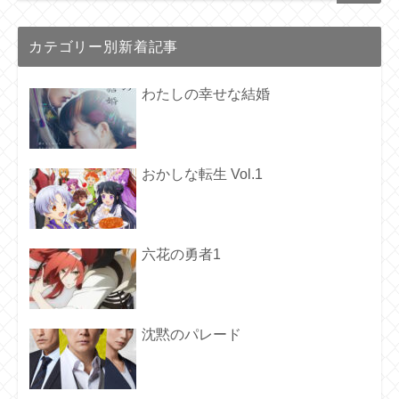
カテゴリー別新着記事
わたしの幸せな結婚
おかしな転生 Vol.1
六花の勇者1
沈黙のパレード