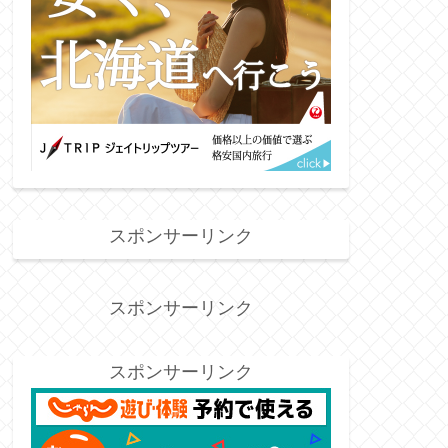
スポンサーリンク
スポンサーリンク
スポンサーリンク