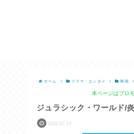
ホーム
ドラマ・エンタメ
映画
本ページはプロ
ジュラシック・ワールド/
2022.07.19