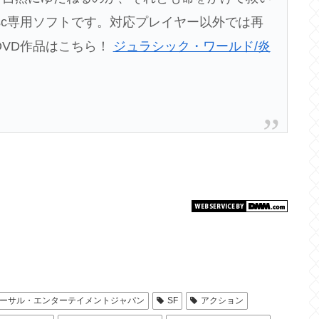
 Disc専用ソフトです。対応プレイヤー以外では再
DVD作品はこちら！
ジュラシック・ワールド/炎
バーサル・エンターテイメントジャパン
SF
アクション