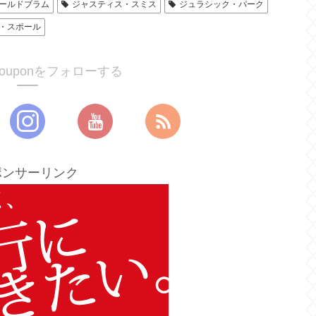
ールドブラム
ジャスティス・スミス
ジュラシック・パーク
・スポール
ucouponをフォローする
ポンサーリンク