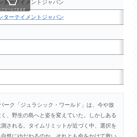
エンターテイメントジャパン
スクロールできます
エンターテイメントジャパン
パーク「ジュラシック・ワールド」は、今や放
抜く、野生の島へと姿を変えていた。しかしある
観測される。タイムリミットが近づく中、選択を
を自然にゆだねるのか、それとも命をかけて救い