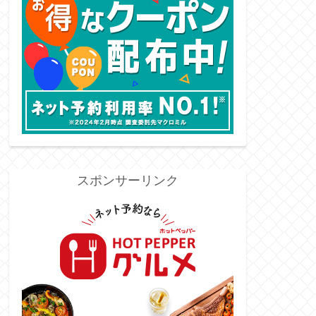
スポンサーリンク