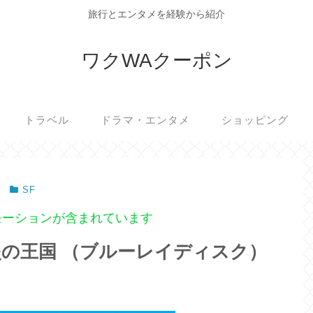
旅行とエンタメを経験から紹介
ワクWAクーポン
トラベル
ドラマ・エンタメ
ショッピング
SF
モーションが含まれています
炎の王国 （ブルーレイディスク）