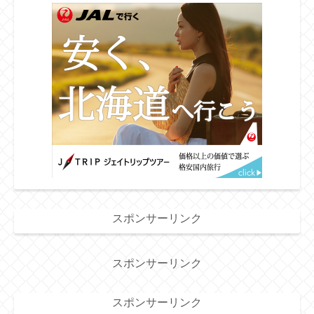
スポンサーリンク
スポンサーリンク
スポンサーリンク