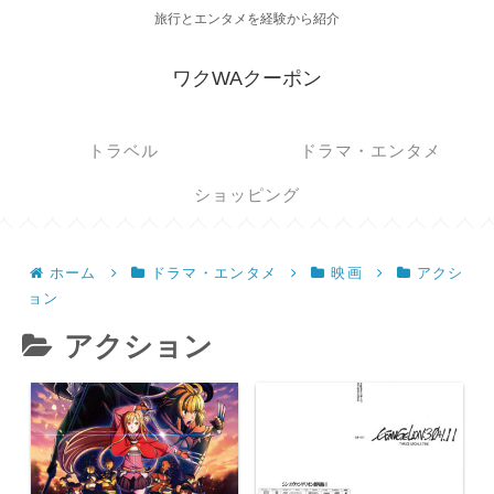
旅行とエンタメを経験から紹介
ワクWAクーポン
トラベル
ドラマ・エンタメ
ショッピング
ホーム
ドラマ・エンタメ
映画
アクシ
ョン
アクション