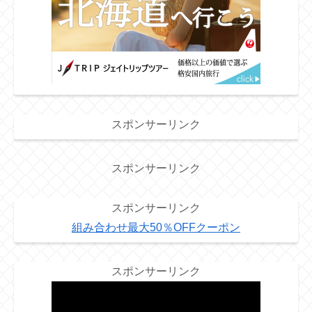
スポンサーリンク
スポンサーリンク
スポンサーリンク
組み合わせ最大50％OFFクーポン
スポンサーリンク