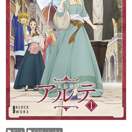
アニメ
ドラマ・エンタメ