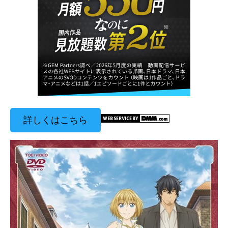
詳しくはこちら