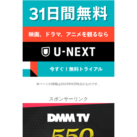
本ページの情報は2023年9月時点のものです。
スポンサーリンク