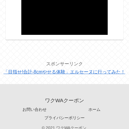
スポンサーリンク
「目指せ!合計-8cmやせる体験」エルセーヌに行ってみた！
ワクWAクーポン
お問い合わせ
ホーム
プライバシーポリシー
© 2021 ワクWAクーポン.