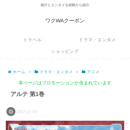
旅行とエンタメを経験から紹介
ワクWAクーポン
トラベル
ドラマ・エンタメ
ショッピング
ホーム
ドラマ・エンタメ
アニメ
本ページはプロモーションが含まれています
アルテ 第1巻
2022.11.19