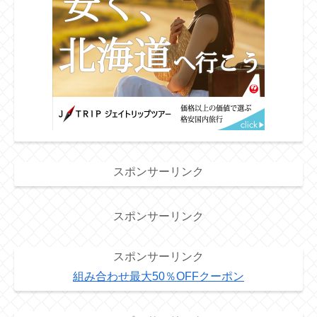
スポンサーリンク
スポンサーリンク
スポンサーリンク
組み合わせ最大50％OFFクーポン