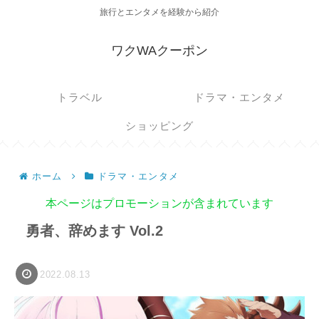
旅行とエンタメを経験から紹介
ワクWAクーポン
トラベル
ドラマ・エンタメ
ショッピング
ホーム
ドラマ・エンタメ
本ページはプロモーションが含まれています
勇者、辞めます Vol.2
2022.08.13