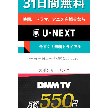
本ページの情報は2023年9月時点のものです。
スポンサーリンク