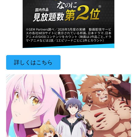
詳しくはこちら