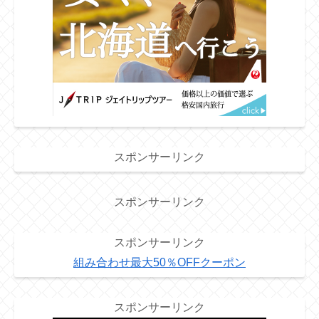
スポンサーリンク
スポンサーリンク
スポンサーリンク
組み合わせ最大50％OFFクーポン
スポンサーリンク