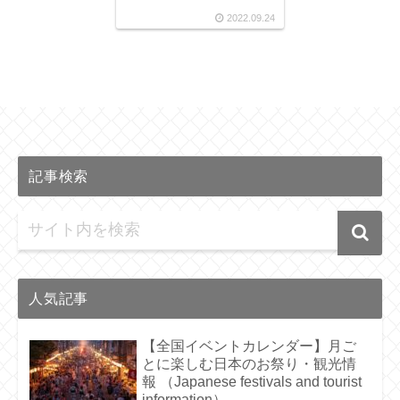
2022.09.24
記事検索
人気記事
【全国イベントカレンダー】月ご
とに楽しむ日本のお祭り・観光情
報 （Japanese festivals and tourist
information）