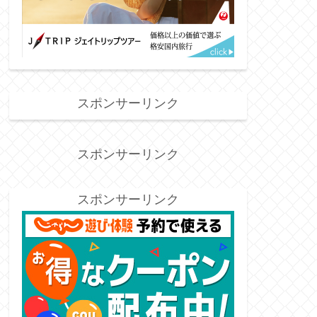
スポンサーリンク
スポンサーリンク
スポンサーリンク