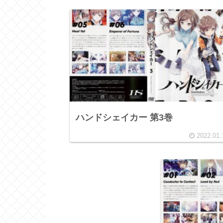
ハンドシェイカー 第3巻
2022.01.