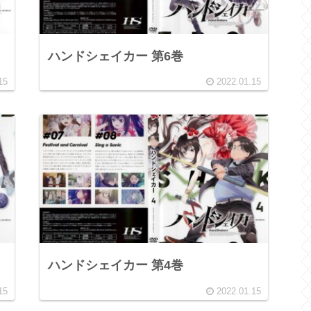
ハンドシェイカー 第6巻
15
2022.01.15
ハンドシェイカー 第4巻
15
2022.01.15