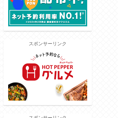
スポンサーリンク
スポンサーリンク