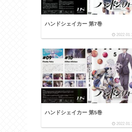
ハンドシェイカー 第7巻
2022.01.
ハンドシェイカー 第5巻
2022.01.