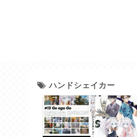
ハンドシェイカー