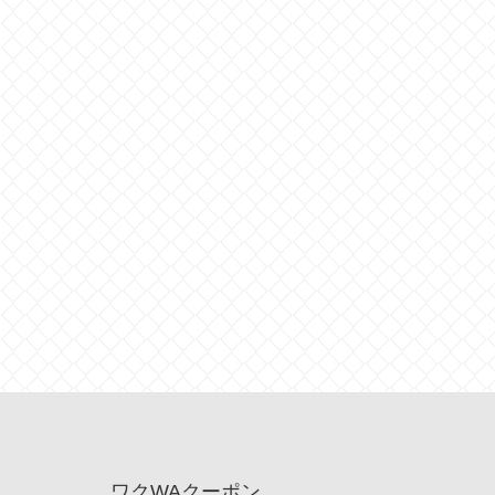
ワクWAクーポン