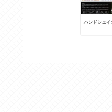
ハンドシェイ