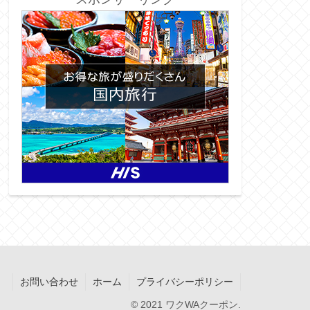
お問い合わせ
ホーム
プライバシーポリシー
© 2021 ワクWAクーポン.