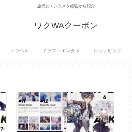
旅行とエンタメを経験から紹介
ワクWAクーポン
トラベル
ドラマ・エンタメ
ショッピング