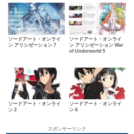
ソードアート・オンライ
ソードアート・オンライ
ン アリシゼーション 7
ン アリシゼーション War
of Underworld 5
ソードアート・オンライ
ソードアート・オンライ
ン 2
ン 6
スポンサーリンク