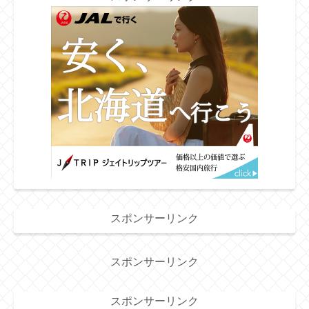
スポンサーリンク
スポンサーリンク
スポンサーリンク