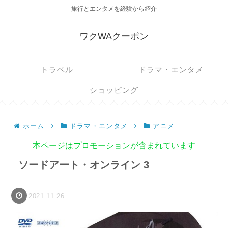
旅行とエンタメを経験から紹介
ワクWAクーポン
トラベル
ドラマ・エンタメ
ショッピング
ホーム
ドラマ・エンタメ
アニメ
本ページはプロモーションが含まれています
ソードアート・オンライン 3
2021.11.26