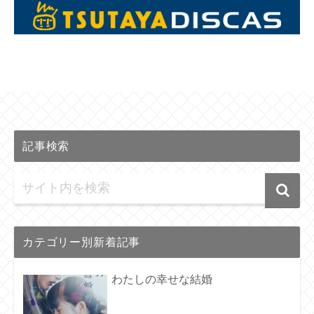
記事検索
カテゴリー別新着記事
わたしの幸せな結婚