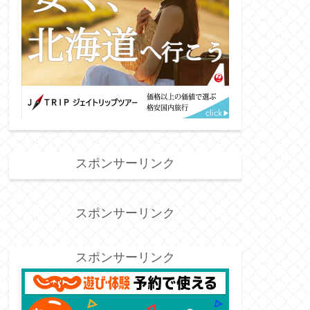
スポンサーリンク
スポンサーリンク
スポンサーリンク