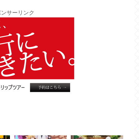
ポンサーリンク