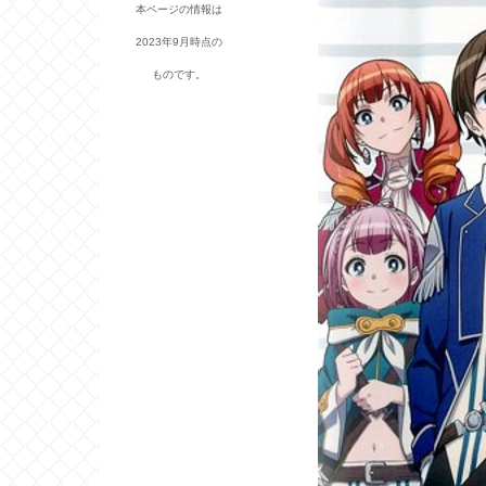
本ページの情報は
2023年9月時点の
ものです。