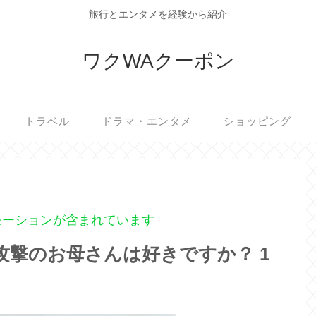
旅行とエンタメを経験から紹介
ワクWAクーポン
トラベル
ドラマ・エンタメ
ショッピング
モーションが含まれています
攻撃のお母さんは好きですか？ 1