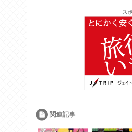
ス
関連記事