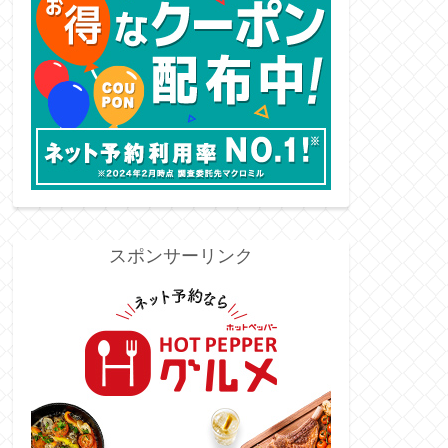
スポンサーリンク