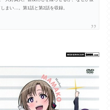
しまい…。第1話と第2話を収録。