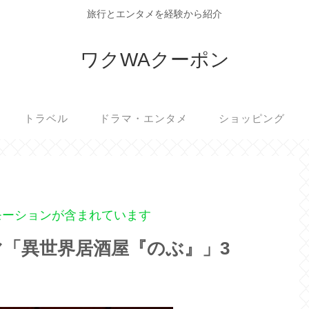
旅行とエンタメを経験から紹介
ワクWAクーポン
トラベル
ドラマ・エンタメ
ショッピング
モーションが含まれています
マ「異世界居酒屋『のぶ』」3