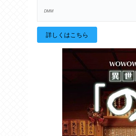
DMM
詳しくはこちら