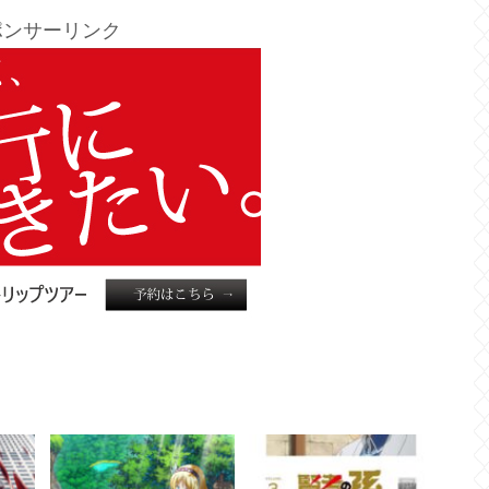
ポンサーリンク