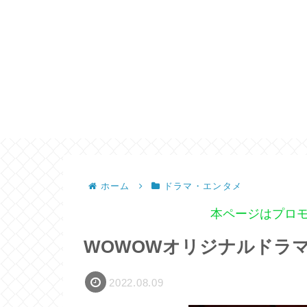
ホーム
ドラマ・エンタメ
本ページはプロ
WOWOWオリジナルドラ
2022.08.09