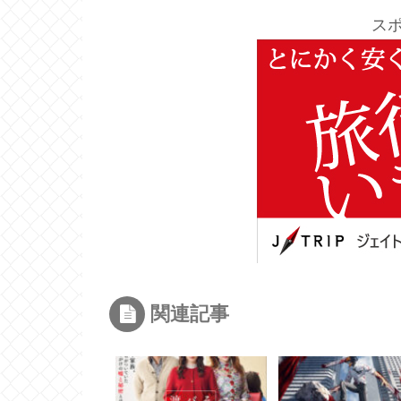
ス
関連記事