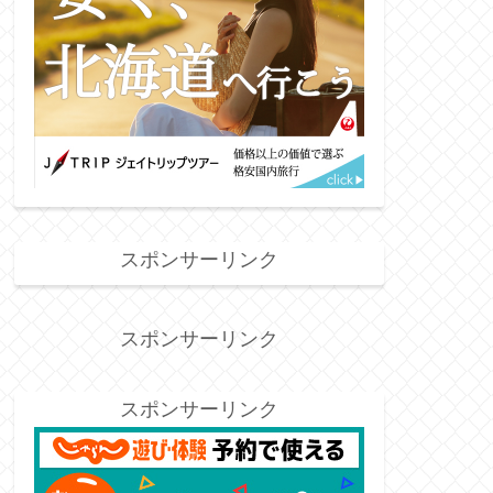
スポンサーリンク
スポンサーリンク
スポンサーリンク