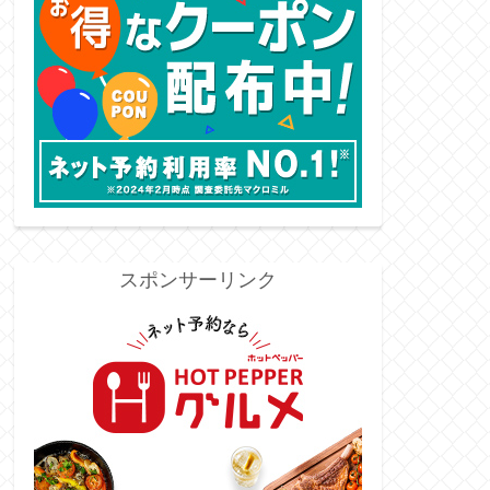
スポンサーリンク