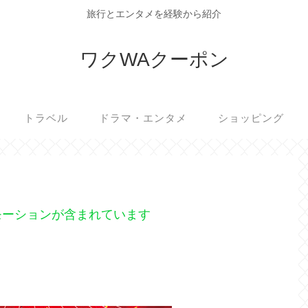
旅行とエンタメを経験から紹介
ワクWAクーポン
トラベル
ドラマ・エンタメ
ショッピング
モーションが含まれています