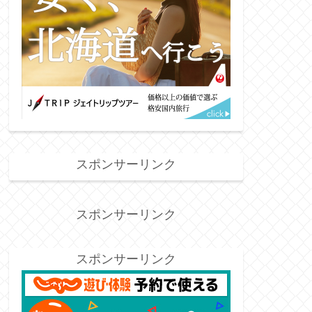
スポンサーリンク
スポンサーリンク
スポンサーリンク