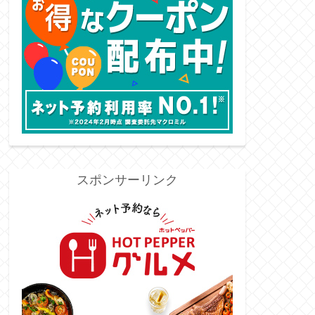
スポンサーリンク