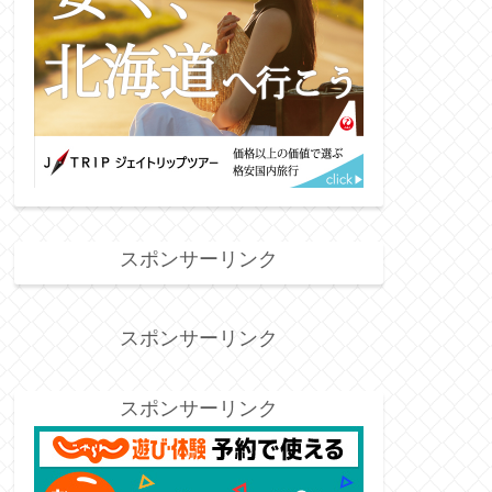
スポンサーリンク
スポンサーリンク
スポンサーリンク