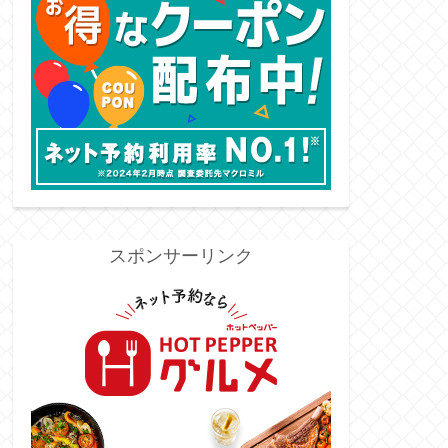
スポンサーリンク