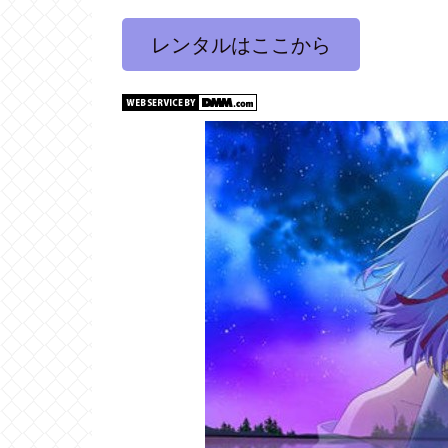
レンタルはここから