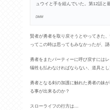
ュウイと手を組んでいた。第12話と最
DMM
賢者が勇者を取り戻そうとやってきた、
ってこの時は思ってもみなかったが、謎
勇者をまたパーティーに呼び戻すにはレ
犠牲も払わなければならない、道具とし
勇者となる剣の加護に触れた勇者の妹が
る事が出来るのか？
スローライフの行方は…