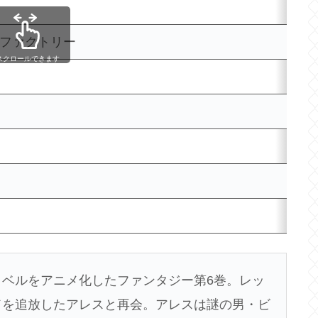
ディアファクトリー
スクロールできます
ー
ベルをアニメ化したファンタジー第6巻。レッ
ドを追放したアレスと再会。アレスは謎の男・ビ