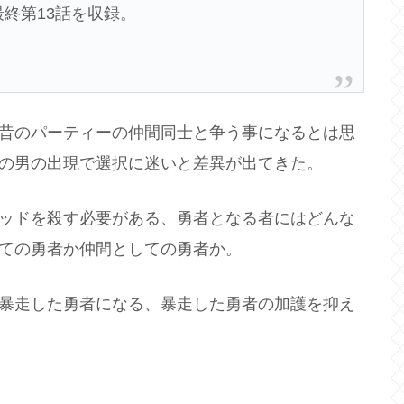
終第13話を収録。
昔のパーティーの仲間同士と争う事になるとは思
の男の出現で選択に迷いと差異が出てきた。
ッドを殺す必要がある、勇者となる者にはどんな
ての勇者か仲間としての勇者か。
暴走した勇者になる、暴走した勇者の加護を抑え