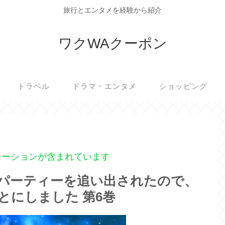
旅行とエンタメを経験から紹介
ワクWAクーポン
トラベル
ドラマ・エンタメ
ショッピング
モーションが含まれています
パーティーを追い出されたので、
とにしました 第6巻