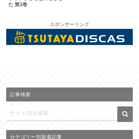
た 第3巻
スポンサーリンク
記事検索
カテゴリー別新着記事