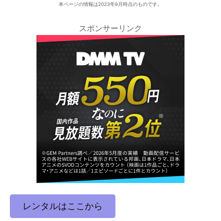
本ページの情報は2023年9月時点のものです。
スポンサーリンク
レンタルはここから