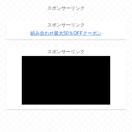
スポンサーリンク
スポンサーリンク
組み合わせ最大50％OFFクーポン
スポンサーリンク