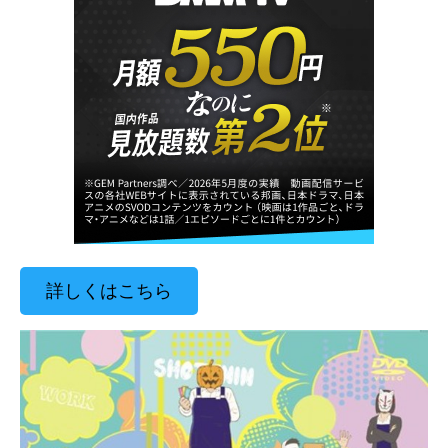
詳しくはこちら