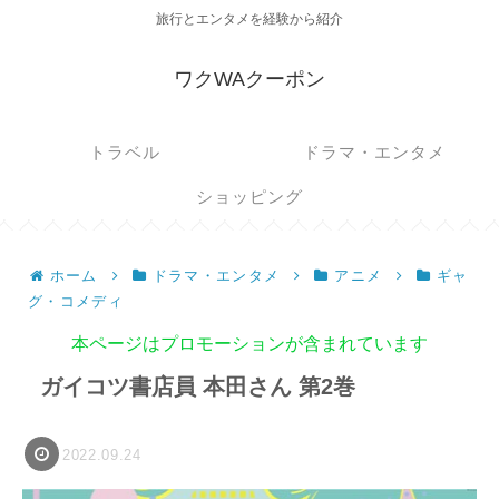
旅行とエンタメを経験から紹介
ワクWAクーポン
トラベル
ドラマ・エンタメ
ショッピング
ホーム
ドラマ・エンタメ
アニメ
ギャ
グ・コメディ
本ページはプロモーションが含まれています
ガイコツ書店員 本田さん 第2巻
2022.09.24