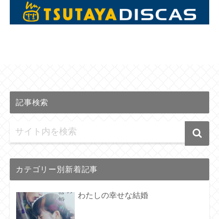
記事検索
カテゴリー別新着記事
わたしの幸せな結婚