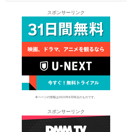
スポンサーリンク
本ページの情報は2023年9月時点のものです。
スポンサーリンク