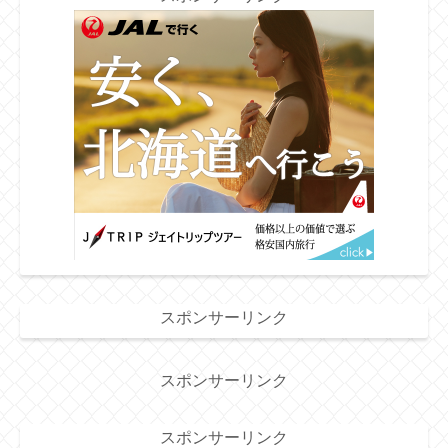
スポンサーリンク
スポンサーリンク
スポンサーリンク