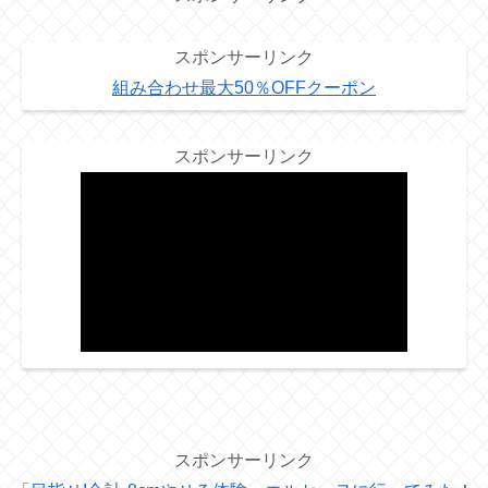
スポンサーリンク
組み合わせ最大50％OFFクーポン
スポンサーリンク
スポンサーリンク