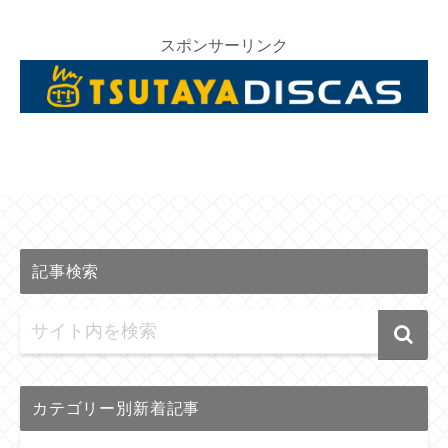
スポンサーリンク
記事検索
カテゴリー別新着記事