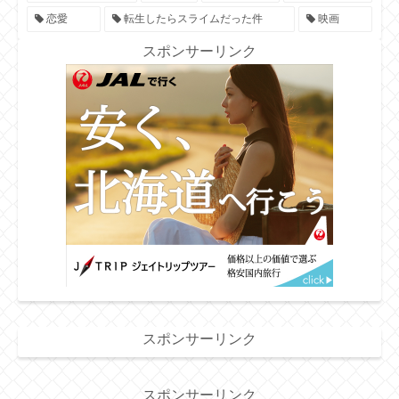
恋愛
転生したらスライムだった件
映画
スポンサーリンク
スポンサーリンク
スポンサーリンク