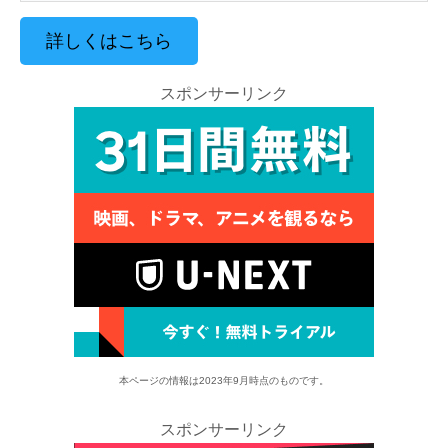
詳しくはこちら
スポンサーリンク
本ページの情報は2023年9月時点のものです。
スポンサーリンク