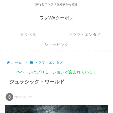
旅行とエンタメを経験から紹介
ワクWAクーポン
トラベル
ドラマ・エンタメ
ショッピング
ホーム
ドラマ・エンタメ
本ページはプロモーションが含まれています
ジュラシック・ワールド
2022.07.22