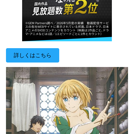
詳しくはこちら