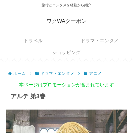
旅行とエンタメを経験から紹介
ワクWAクーポン
トラベル
ドラマ・エンタメ
ショッピング
ホーム
ドラマ・エンタメ
アニメ
本ページはプロモーションが含まれています
アルテ 第3巻