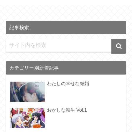
記事検索
カテゴリー別新着記事
わたしの幸せな結婚
おかしな転生 Vol.1