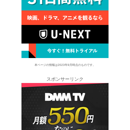
本ページの情報は2023年9月時点のものです。
スポンサーリンク