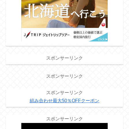
スポンサーリンク
スポンサーリンク
スポンサーリンク
組み合わせ最大50％OFFクーポン
スポンサーリンク