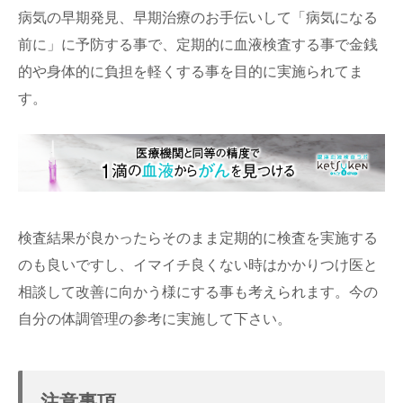
病気の早期発見、早期治療のお手伝いして「病気になる
前に」に予防する事で、定期的に血液検査する事で金銭
的や身体的に負担を軽くする事を目的に実施られてま
す。
検査結果が良かったらそのまま定期的に検査を実施する
のも良いですし、イマイチ良くない時はかかりつけ医と
相談して改善に向かう様にする事も考えられます。今の
自分の体調管理の参考に実施して下さい。
注意事項