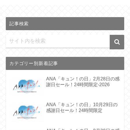
記事検索
カテゴリー別新着記事
ANA「キュン！の日」2月28日の感
謝日セール！24時間限定-2026
ANA「キュン！の日」10月29日の
感謝日セール！24時間限定