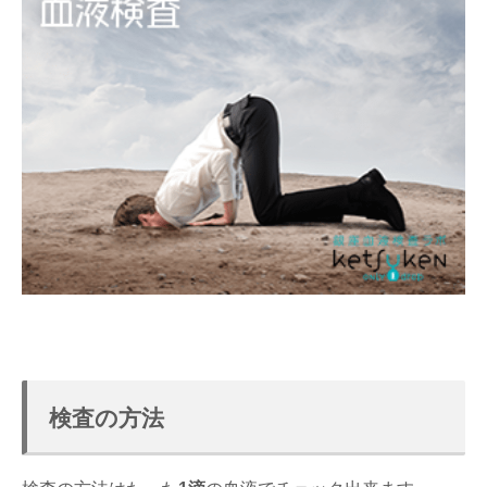
検査の方法