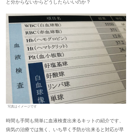
と分からないからどうしたらいいのか？
写真はイメージです
時間も手間も簡単に血液検査出来るキットの紹介です、
病気の治療では無く、いち早く予防が出来ると対応が早