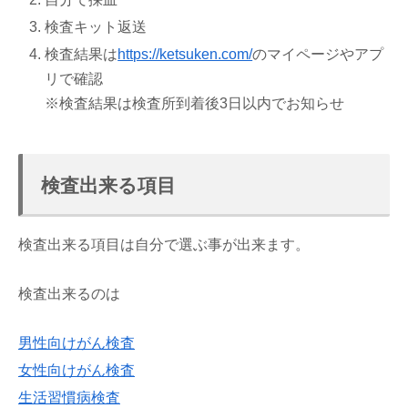
検査キット返送
検査結果は
https://ketsuken.com/
のマイページやアプ
リで確認
※検査結果は検査所到着後3日以内でお知らせ
検査出来る項目
検査出来る項目は自分で選ぶ事が出来ます。
検査出来るのは
男性向けがん検査
女性向けがん検査
生活習慣病検査