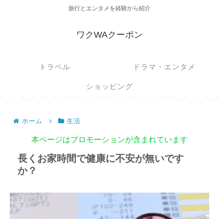
旅行とエンタメを経験から紹介
ワクWAクーポン
トラベル
ドラマ・エンタメ
ショッピング
ホーム
生活
本ページはプロモーションが含まれています
長くお家時間で健康に不安が無いです
か？