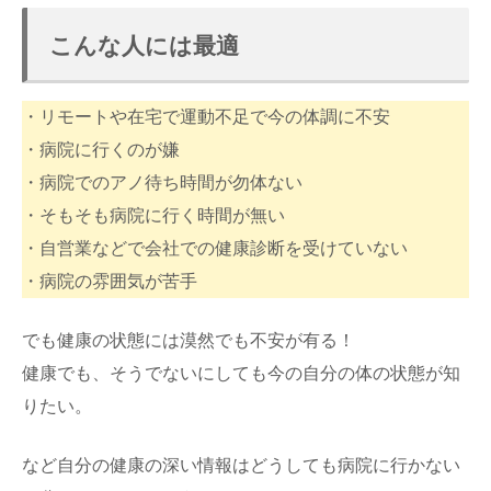
こんな人には最適
・リモートや在宅で運動不足で今の体調に不安
・病院に行くのが嫌
・病院でのアノ待ち時間が勿体ない
・そもそも病院に行く時間が無い
・自営業などで会社での健康診断を受けていない
・病院の雰囲気が苦手
でも健康の状態には漠然でも不安が有る！
健康でも、そうでないにしても今の自分の体の状態が知
りたい。
など自分の健康の深い情報はどうしても病院に行かない