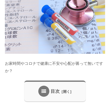
お家時間やコロナで健康に不安や心配が募って無いです
か？
目次