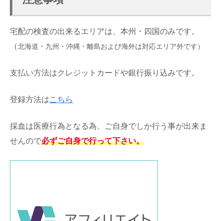
宅配の検査の出来るエリアは、本州・四国のみです。
（
北海道・九州・沖縄・離島および海外は対応エリア外です）
支払い方法はクレジットカードや銀行振り込みです。
登録方法は
こちら
採血は医療行為となる為、ご自身でしか行う事が出来ま
せんので
必ずご自身で行って下さい。