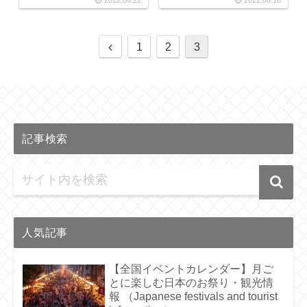
2022.06.22
2022.06.16
1
2
3
記事検索
人気記事
【全国イベントカレンダー】月ご
とに楽しむ日本のお祭り・観光情
報 （Japanese festivals and tourist