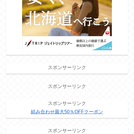
スポンサーリンク
スポンサーリンク
スポンサーリンク
組み合わせ最大50％OFFクーポン
スポンサーリンク