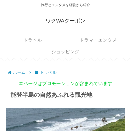
旅行とエンタメを経験から紹介
ワクWAクーポン
トラベル
ドラマ・エンタメ
ショッピング
ホーム
トラベル
本ページはプロモーションが含まれています
能登半島の自然あふれる観光地