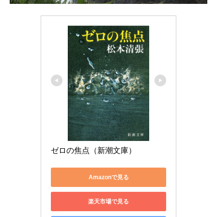
ゼロの焦点（新潮文庫）
Amazonで見る
楽天市場で見る