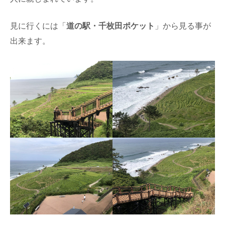
見に行くには「
道の駅・千枚田ポケット
」から見る事が
出来ます。