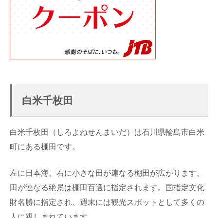
白米千枚田
白米千枚田（しろよねせんまいだ）は石川県輪島市白米
町にある棚田です。
左に日本海、右に小さな田が連なる棚田が広がります、
田が連なる絶景は棚田百選に指定されます。国指定文化
財名勝に指定され、週末には観光スポットとして多くの
人に親しまれています。