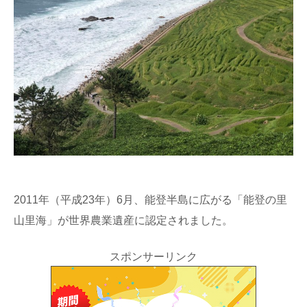
2011年（平成23年）6月、能登半島に広がる「能登の里
山里海」が世界農業遺産に認定されました。
スポンサーリンク