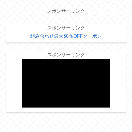
スポンサーリンク
スポンサーリンク
組み合わせ最大50％OFFクーポン
スポンサーリンク