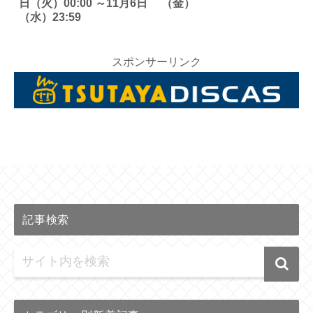
日（火）00:00 ～11月6日
（金）
（水）23:59
スポンサーリンク
記事検索