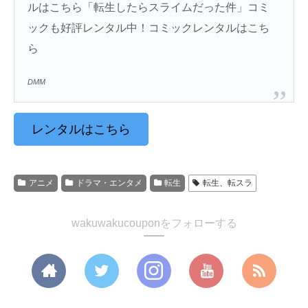
ルはこちら「転生したらスライムだった件」コミ
ックも好評レンタル中！コミックレンタルはこち
ら
DMM
レンタルはこちら
アニメ
ドラマ・エンタメ
転生
転生、転スラ
wakuwakucouponをフォローする