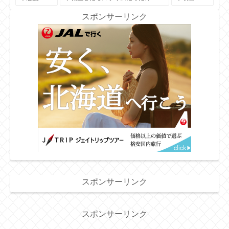
スポンサーリンク
スポンサーリンク
スポンサーリンク