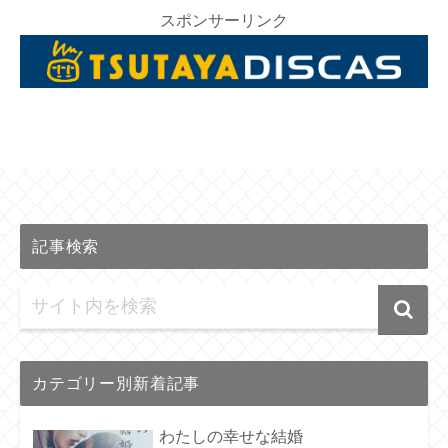
スポンサーリンク
記事検索
カテゴリー別新着記事
わたしの幸せな結婚