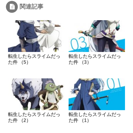
関連記事
転生したらスライムだっ
転生したらスライムだっ
た件 （5）
た件 （3）
転生したらスライムだっ
転生したらスライムだっ
た件 （2）
た件 （1）