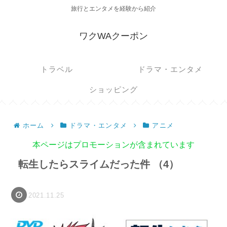
旅行とエンタメを経験から紹介
ワクWAクーポン
トラベル
ドラマ・エンタメ
ショッピング
ホーム
ドラマ・エンタメ
アニメ
本ページはプロモーションが含まれています
転生したらスライムだった件 （4）
2021.11.25